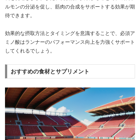
ルモンの分泌を促し、筋肉の合成をサポートする効果が期
待できます。
効果的な摂取方法とタイミングを意識することで、必須ア
ミノ酸はランナーのパフォーマンス向上を力強くサポート
してくれるでしょう。
おすすめの食材とサプリメント