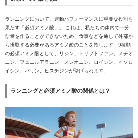
ランニングにおいて、運動パフォーマンスに重要な役割を
果たす「必須アミノ酸」。 これは、私たちの体内で十分
な量を作ることができないため、食事などを通して外部か
ら摂取する必要があるアミノ酸のことを指します。9種類
の必須アミノ酸として、リジン、トリプトファン、メチオ
ニン、フェニルアラニン、スレオニン、ロイシン、イソロ
イシン、バリン、ヒスチジンが挙げられます。
ランニングと必須アミノ酸の関係とは？