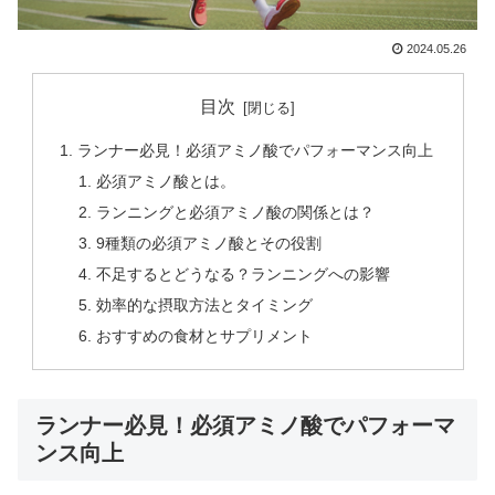
2024.05.26
目次
ランナー必見！必須アミノ酸でパフォーマンス向上
必須アミノ酸とは。
ランニングと必須アミノ酸の関係とは？
9種類の必須アミノ酸とその役割
不足するとどうなる？ランニングへの影響
効率的な摂取方法とタイミング
おすすめの食材とサプリメント
ランナー必見！必須アミノ酸でパフォーマ
ンス向上