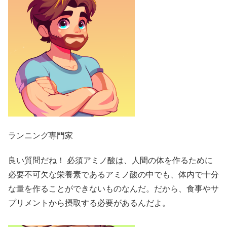
ランニング専門家
良い質問だね！ 必須アミノ酸は、人間の体を作るために
必要不可欠な栄養素であるアミノ酸の中でも、体内で十分
な量を作ることができないものなんだ。だから、食事やサ
プリメントから摂取する必要があるんだよ。