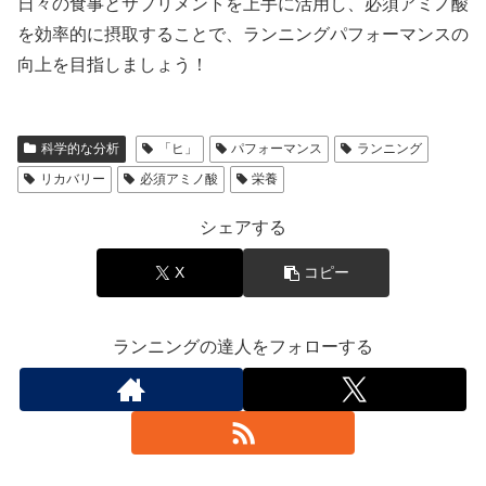
日々の食事とサプリメントを上手に活用し、必須アミノ酸
を効率的に摂取することで、ランニングパフォーマンスの
向上を目指しましょう！
科学的な分析
「ヒ」
パフォーマンス
ランニング
リカバリー
必須アミノ酸
栄養
シェアする
X
コピー
ランニングの達人をフォローする