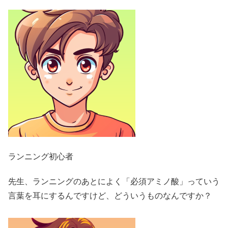
ランニング初心者
先生、ランニングのあとによく「必須アミノ酸」っていう
言葉を耳にするんですけど、どういうものなんですか？