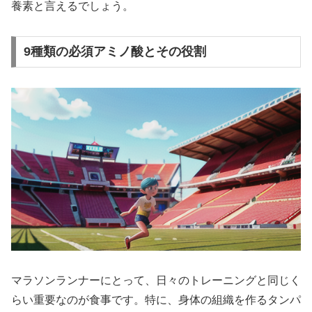
養素
と言えるでしょう。
9種類の必須アミノ酸とその役割
マラソンランナーにとって、日々のトレーニングと同じく
らい重要なのが食事です。特に、
身体の組織を作るタンパ