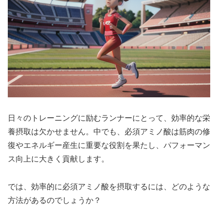
日々のトレーニングに励むランナーにとって、効率的な栄
養摂取は欠かせません。中でも、
必須アミノ酸
は筋肉の修
復やエネルギー産生に重要な役割を果たし、パフォーマン
ス向上に大きく貢献します。
では、効率的に必須アミノ酸を摂取するには、どのような
方法があるのでしょうか？