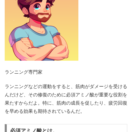
ランニング専門家
ランニングなどの運動をすると、筋肉がダメージを受ける
んだけど、その修復のために必須アミノ酸が重要な役割を
果たすからだよ。特に、筋肉の成長を促したり、疲労回復
を早める効果も期待されているんだ。
必須アミノ酸とは。