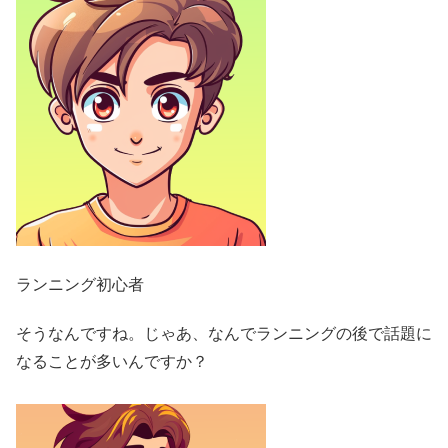
ランニング初心者
そうなんですね。じゃあ、なんでランニングの後で話題に
なることが多いんですか？