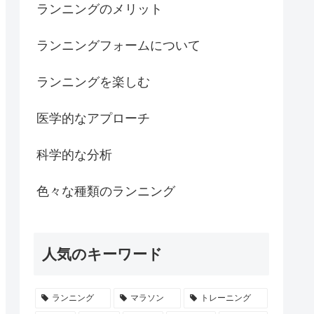
ランニングのメリット
ランニングフォームについて
ランニングを楽しむ
医学的なアプローチ
科学的な分析
色々な種類のランニング
人気のキーワード
ランニング
マラソン
トレーニング