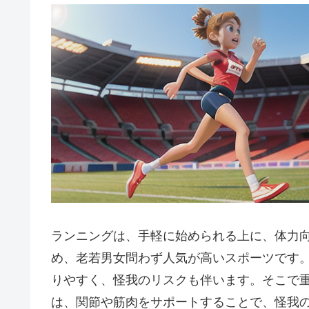
ランニングは、手軽に始められる上に、体力
め、老若男女問わず人気が高いスポーツです
りやすく、怪我のリスクも伴います。そこで
は、関節や筋肉をサポートすることで、怪我