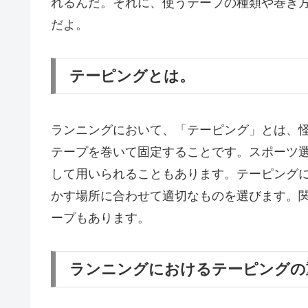
れるんだ。それに、使うテープの種類や巻き
だよ。
テーピングとは。
ランニングにおいて、「テーピング」とは、
テープを巻いて固定することです。スポーツ
して用いられることもあります。テーピング
かす場所に合わせて適切なものを選びます。
ープもあります。
ランニングにおけるテーピングの