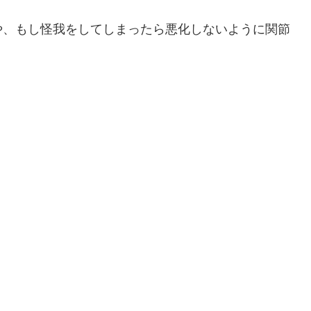
や、もし怪我をしてしまったら悪化しないように関節