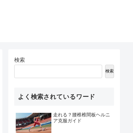
検索
検索
よく検索されているワード
走れる？腰椎椎間板ヘルニ
ア克服ガイド