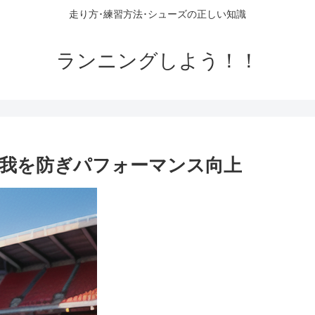
走り方･練習方法･シューズの正しい知識
ランニングしよう！！
我を防ぎパフォーマンス向上