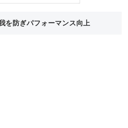
我を防ぎパフォーマンス向上