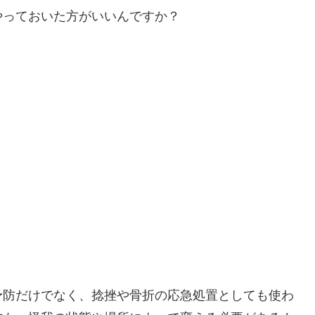
やっておいた方がいいんですか？
予防だけでなく、捻挫や骨折の応急処置としても使わ