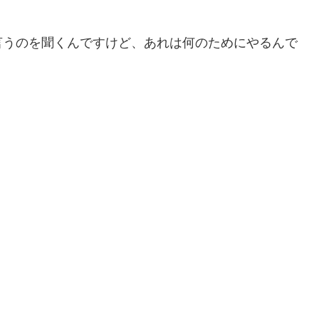
言うのを聞くんですけど、あれは何のためにやるんで