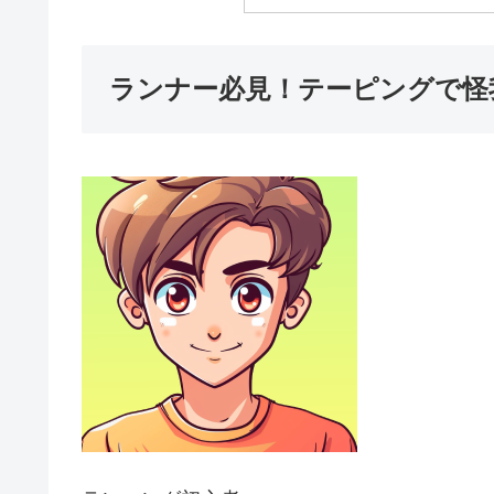
ランナー必見！テーピングで怪