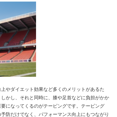
向上やダイエット効果など多くのメリットがあるた
。しかし、それと同時に、膝や足首などに負担がかか
重要になってくるのが
テーピング
です。テーピング
の予防だけでなく、パフォーマンス向上にもつながり