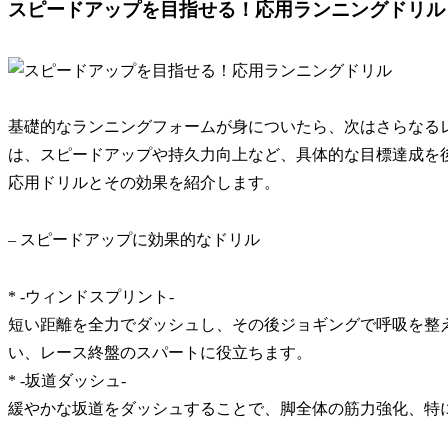
スピードアップを目指せる！応用ランニングドリル
基礎的なランニングフォームが身についたら、次はさらなる
は、スピードアップや持久力向上など、具体的な目標達成を
応用ドリルとその効果を紹介します。
– スピードアップに効果的なドリル
* -ウィンドスプリント-
短い距離を全力でダッシュし、その後ジョギングで呼吸を整
い、レース終盤のスパートに役立ちます
。
* -坂道ダッシュ-
緩やかな坂道をダッシュすることで、
脚全体の筋力強化、特