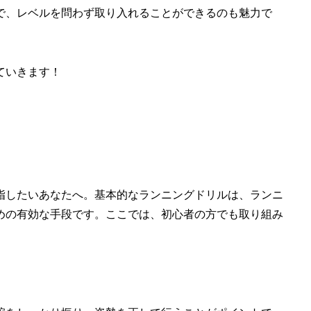
で、レベルを問わず取り入れることができるのも魅力で
ていきます！
指したいあなたへ。基本的なランニングドリルは、ランニ
めの有効な手段です。ここでは、初心者の方でも取り組み
。