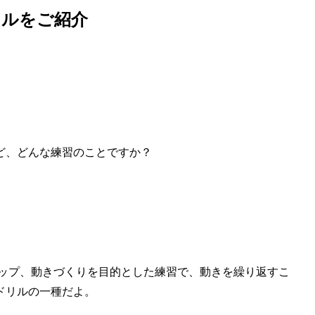
リルをご紹介
ど、どんな練習のことですか？
アップ、動きづくりを目的とした練習で、動きを繰り返すこ
ドリルの一種だよ。