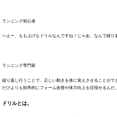
ランニング初心者
へえー、もも上げもドリルなんですね！じゃあ、なんで繰り
ランニング専門家
繰り返し行うことで、正しい動きを体に覚えさせることがで
だけよりも効率的にフォーム改善や体力向上を目指せるんだ
ドリルとは。