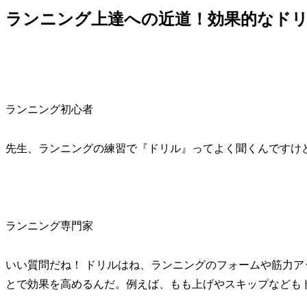
ランニング上達への近道！効果的なド
ランニング初心者
先生、ランニングの練習で『ドリル』ってよく聞くんですけ
ランニング専門家
いい質問だね！ ドリルはね、ランニングのフォームや筋力
とで効果を高めるんだ。例えば、もも上げやスキップなども