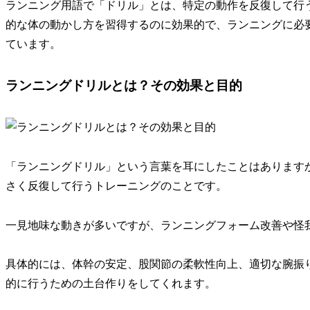
ランニング用語で「ドリル」とは、特定の動作を反復して行
的な体の動かし方を習得するのに効果的で、ランニングに必
ています。
ランニングドリルとは？その効果と目的
「ランニングドリル」という言葉を耳にしたことはあります
さく反復して行うトレーニング
のことです。
一見地味な動きが多いですが、ランニングフォーム改善や怪
具体的には、
体幹の安定、股関節の柔軟性向上、適切な腕振
的に行うための土台作りをしてくれます。