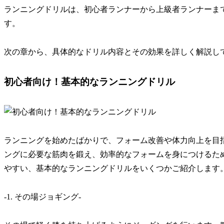
ランニングドリルは、初心者ランナーから上級者ランナーま
す。
次の章から、具体的なドリル内容とその効果を詳しく解説し
初心者向け！基本的なランニングドリル
ランニングを始めたばかりで、
フォーム改善や体力向上
を目
ングに必要な筋肉を鍛え、効率的なフォームを身につけるた
やすい、基本的なランニングドリルをいくつかご紹介します
-1. その場ジョギング-