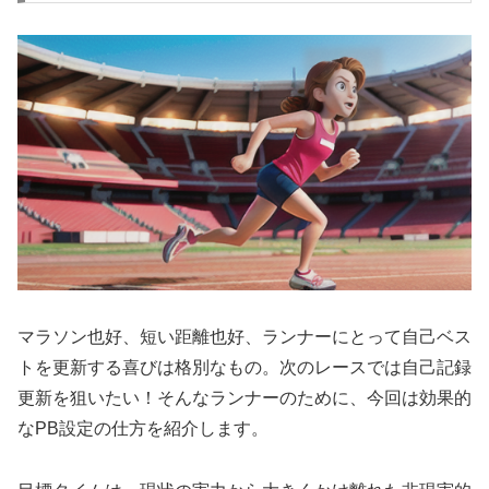
マラソン也好、短い距離也好、ランナーにとって自己ベス
トを更新する喜びは格別なもの。次のレースでは自己記録
更新を狙いたい！そんなランナーのために、今回は効果的
なPB設定の仕方を紹介します。