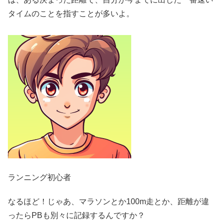
タイムのことを指すことが多いよ。
ランニング初心者
なるほど！じゃあ、マラソンとか100m走とか、距離が違
ったらPBも別々に記録するんですか？