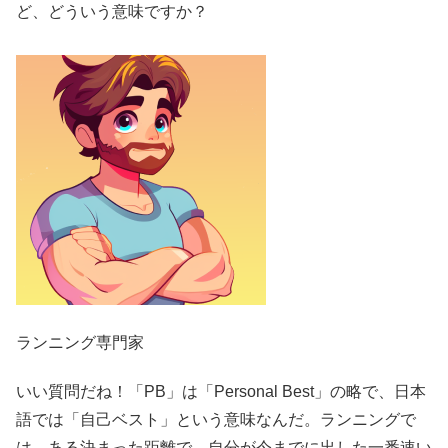
ど、どういう意味ですか？
ランニング専門家
いい質問だね！「PB」は「Personal Best」の略で、日本
語では「自己ベスト」という意味なんだ。ランニングで
は、ある決まった距離で、自分が今までに出した一番速い