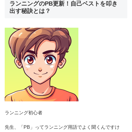
ランニングのPB更新！自己ベストを叩き
出す秘訣とは？
ランニング初心者
先生、「PB」ってランニング用語でよく聞くんですけ