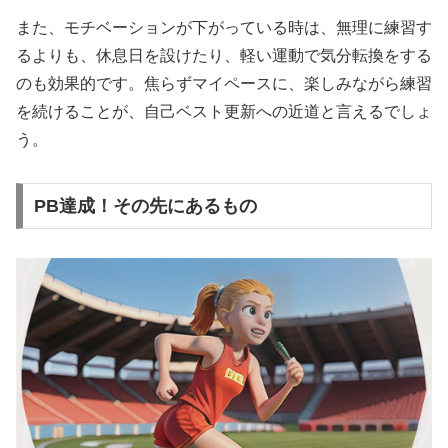
また、
モチベーションが下がっている時
は、無理に練習す
るよりも、休息日を設けたり、軽い運動で気分転換をする
のも効果的です。焦らずマイペースに、楽しみながら練習
を続けることが、自己ベスト更新への近道と言えるでしょ
う。
PB達成！その先にあるもの