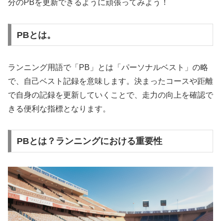
分のPBを更新できるように頑張ってみよう！
PBとは。
ランニング用語で「PB」とは「パーソナルベスト」の略
で、自己ベスト記録を意味します。決まったコースや距離
で自身の記録を更新していくことで、走力の向上を確認で
きる便利な指標となります。
PBとは？ランニングにおける重要性