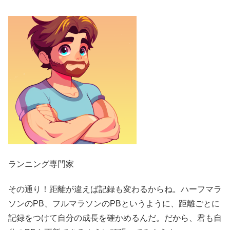
ランニング専門家
その通り！距離が違えば記録も変わるからね。ハーフマラ
ソンのPB、フルマラソンのPBというように、距離ごとに
記録をつけて自分の成長を確かめるんだ。だから、君も自