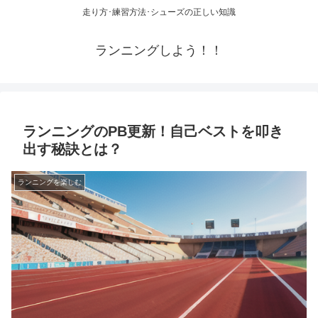
走り方･練習方法･シューズの正しい知識
ランニングしよう！！
ランニングのPB更新！自己ベストを叩き
出す秘訣とは？
ランニングを楽しむ