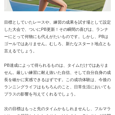
目標としていたレースや、練習の成果を試す場として設定
した大会で、ついにPB更新！
その瞬間の喜びは、ランナ
ーにとって何物にも代えがたいものです。
しかし、PBは
ゴールではありません。むしろ、新たなスタート地点とも
言えるでしょう。
PB達成によって得られるものは、タイムだけではありま
せん。
厳しい練習に耐え抜いた自信、そして自分自身の成
長を確かに実感できる
はずです。この成功体験は、今後の
ランニングライフはもちろんのこと、日常生活においても
プラスの影響を与えてくれるでしょう。
次の目標はもっと先のタイムかもしれませんし、フルマラ