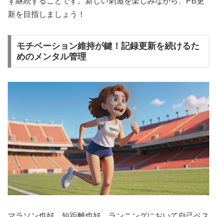
ず継続することです。新しい刺激を楽しみながら、PB更
新を目指しましょう！
モチベーション維持が鍵！記録更新を続けるた
めのメンタル管理
マラソン也好、短距離也好、ランニングにおいて自己ベス