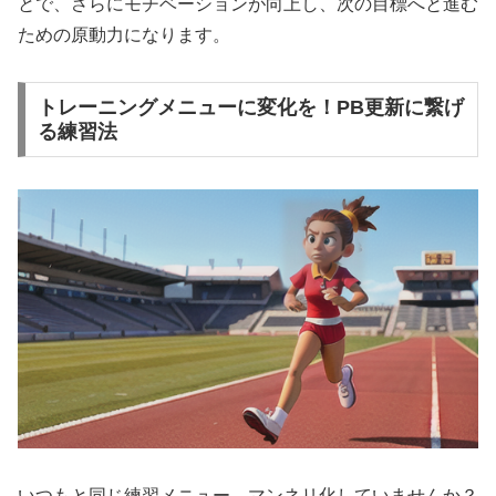
とで、さらにモチベーションが向上し、次の目標へと進む
ための原動力になります。
トレーニングメニューに変化を！PB更新に繋げ
る練習法
いつもと同じ練習メニュー、マンネリ化していませんか？