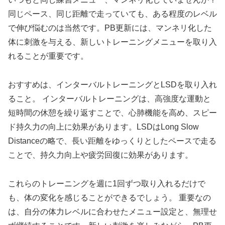
同じペース、同じ距離で走っていても、ある程度のレベル
で伸び悩むのは当然です。PB更新には、マンネリ化した
体に刺激を与える、新しいトレーニングメニューを取り入
れることが重要です。
おすすめは、インターバルトレーニングとLSDを取り入れ
ること。
インターバルトレーニングは、高強度な運動と
短時間の休憩を繰り返すことで、心肺機能を高め、スピー
ド持久力の向上に効果があります。LSDはLong Slow
Distanceの略で、長い距離をゆっくりとしたペースで走る
ことで、持久力向上や疲労回復に効果があります。
これらのトレーニングを週に1回ずつ取り入れるだけで
も、体の変化を感じることができるでしょう。
重要なの
は、自分の体力レベルに合わせたメニュー設定と、無理せ