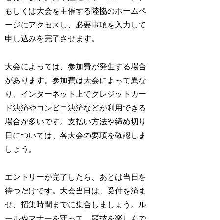
もしくは大会を主催する陸協のホームペ
ージにアクセスし、必要事項を入力して
申し込みを完了させます。
大会によっては、
参加費が発生する場合
があります。参加費は大会によって異な
り、インターネット上でクレジットカー
ド決済やコンビニ決済などが利用できる
場合が多いです。支払い方法や締め切り
日については、各大会の要項を確認しま
しょう。
エントリーが完了したら、あとは当日を
待つだけです。大会当日は、受付を済ま
せ、招集時間までに集合しましょう。ル
ールやマナーを守って、競技を楽しんで