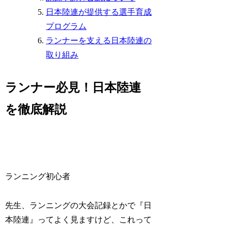
日本陸連が提供する選手育成
プログラム
ランナーを支える日本陸連の
取り組み
ランナー必見！日本陸連
を徹底解説
ランニング初心者
先生、ランニングの大会記録とかで『日
本陸連』ってよく見ますけど、これって