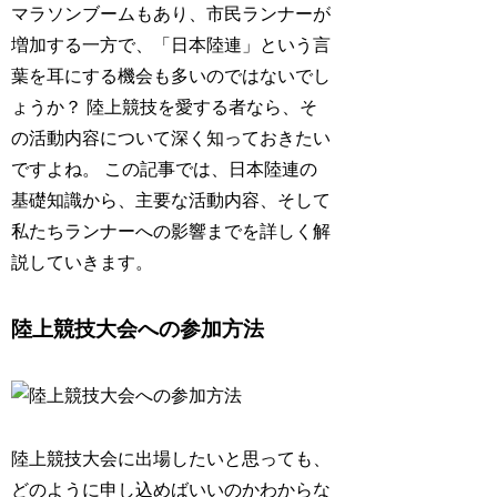
マラソンブームもあり、市民ランナーが
増加する一方で、
「日本陸連」
という言
葉を耳にする機会も多いのではないでし
ょうか？ 陸上競技を愛する者なら、そ
の活動内容について深く知っておきたい
ですよね。 この記事では、日本陸連の
基礎知識から、主要な活動内容、そして
私たちランナーへの影響までを詳しく解
説していきます。
陸上競技大会への参加方法
陸上競技大会に出場したいと思っても、
どのように申し込めばいいのかわからな