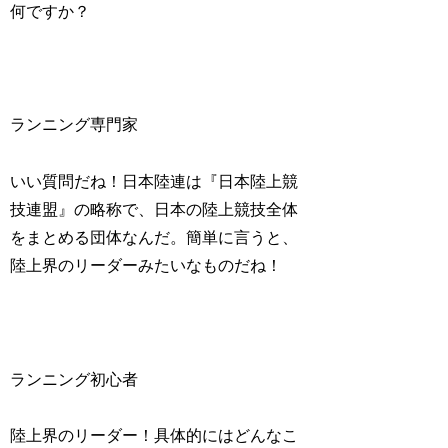
何ですか？
ランニング専門家
いい質問だね！日本陸連は『日本陸上競
技連盟』の略称で、日本の陸上競技全体
をまとめる団体なんだ。簡単に言うと、
陸上界のリーダーみたいなものだね！
ランニング初心者
陸上界のリーダー！具体的にはどんなこ