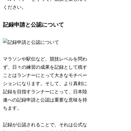
ください。
記録申請と公認について
マラソンや駅伝など、競技レベルを問わ
ず、日々の練習の成果を記録として残す
ことはランナーにとって大きなモチベー
ションになります。そして、より真剣に
記録を目指すランナーにとって、
日本陸
連への記録申請と公認
は重要な意味を持
ちます。
記録が公認されることで、それは公式な