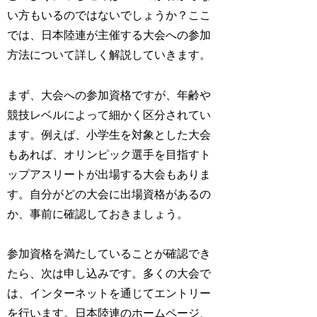
い方もいるのではないでしょうか？ここ
では、日本陸連が主催する大会への参加
方法について詳しく解説していきます。
まず、大会への参加資格ですが、
年齢や
競技レベルによって細かく区分
されてい
ます。例えば、小学生を対象とした大会
もあれば、オリンピック選手を目指すト
ップアスリートが出場する大会もありま
す。自分がどの大会に出場資格があるの
か、事前に確認しておきましょう。
参加資格を満たしていることが確認でき
たら、次は申し込みです。
多くの大会で
は、インターネットを通じてエントリー
を行います。日本陸連のホームページ、