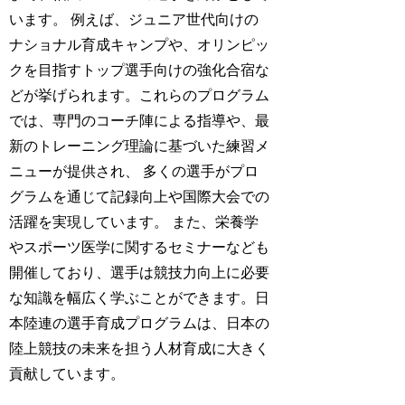
います。
例えば、ジュニア世代向けの
ナショナル育成キャンプや、オリンピッ
クを目指すトップ選手向けの強化合宿な
どが挙げられます。これらのプログラム
では、専門のコーチ陣による指導や、最
新のトレーニング理論に基づいた練習メ
ニューが提供され、
多くの選手がプロ
グラムを通じて記録向上や国際大会での
活躍を実現しています。
また、栄養学
やスポーツ医学に関するセミナーなども
開催しており、選手は競技力向上に必要
な知識を幅広く学ぶことができます。日
本陸連の選手育成プログラムは、日本の
陸上競技の未来を担う人材育成に大きく
貢献しています。