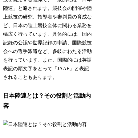
陸連」と略されます。競技会の開催や陸
上競技の研究、指導者や審判員の育成な
ど、日本の陸上競技全体に関わる業務を
幅広く行っています。具体的には、国内
記録の公認や世界記録の申請、国際競技
会への選手派遣など、多岐にわたる活動
を行っています。また、国際的には英語
表記の頭文字をとって「JAAF」と表記
されることもあります。
日本陸連とは？その役割と活動内
容