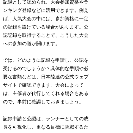
記録として認められ、大会参加資格やラ
ンキング登録などに活用できます。例え
ば、人気大会の中には、参加資格に一定
の記録を設けている場合があります。公
認記録を取得することで、こうした大会
への参加の道が開けます。
では、どのように記録を申請し、公認を
受けるのでしょうか？具体的な手順や必
要な書類などは、日本陸連の公式ウェブ
サイトで確認できます。大会によって
は、主催者が代行してくれる場合もある
ので、事前に確認しておきましょう。
記録申請と公認は、ランナーとしての成
長を可視化し、更なる目標に挑戦するた