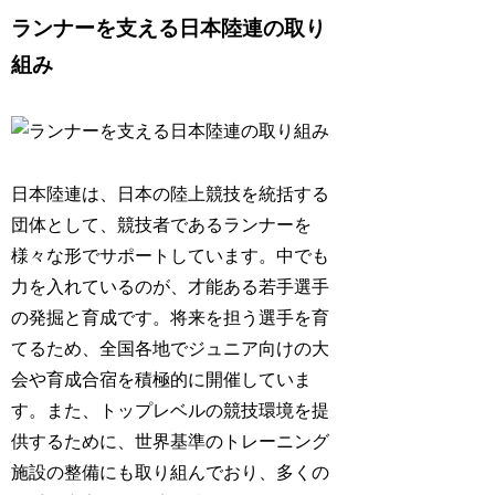
ランナーを支える日本陸連の取り
組み
日本陸連は、日本の陸上競技を統括する
団体として、競技者であるランナーを
様々な形でサポートしています。中でも
力を入れているのが、
才能ある若手選手
の発掘と育成
です。将来を担う選手を育
てるため、全国各地でジュニア向けの大
会や育成合宿を積極的に開催していま
す。また、トップレベルの競技環境を提
供するために、
世界基準のトレーニング
施設の整備
にも取り組んでおり、多くの