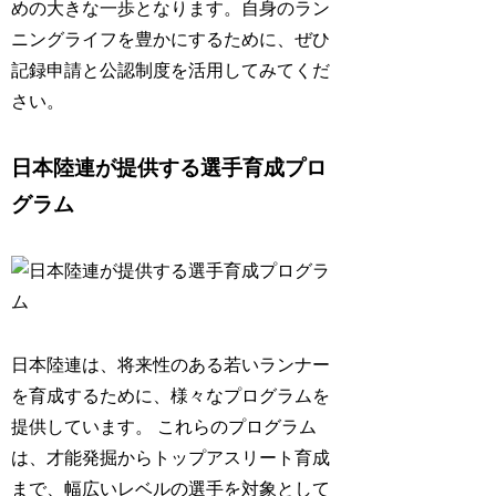
めの大きな一歩となります。自身のラン
ニングライフを豊かにするために、ぜひ
記録申請と公認制度を活用してみてくだ
さい。
日本陸連が提供する選手育成プロ
グラム
日本陸連は、将来性のある若いランナー
を育成するために、様々なプログラムを
提供しています。
これらのプログラム
は、才能発掘からトップアスリート育成
まで、幅広いレベルの選手を対象として