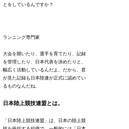
とをしているんですか？
ランニング専門家
大会を開いたり、選手を育てたり、記録
を管理したり、日本代表を決めたりと、
幅広く活動しているんだよ。だから、君
が見た記録も日本陸連が正式に認めてい
るものなんだね。
日本陸上競技連盟とは。
「日本陸上競技連盟」は、日本の陸上競
技を統括する組織で、一般的には「日本