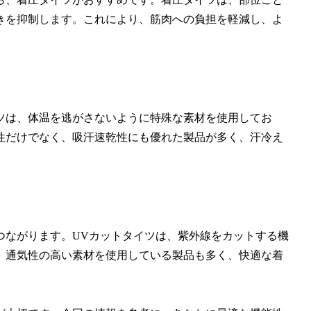
きを抑制します。これにより、筋肉への負担を軽減し、よ
ツは、体温を逃がさないように特殊な素材を使用してお
性だけでなく、
吸汗速乾性
にも優れた製品が多く、汗冷え
つながります。UVカットタイツは、
紫外線をカット
する機
。通気性の高い素材を使用している製品も多く、快適な着