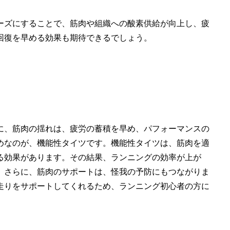
ーズにすることで、筋肉や組織への酸素供給が向上し、疲
回復を早める効果も期待できるでしょう。
に、
筋肉の揺れ
は、疲労の蓄積を早め、パフォーマンスの
めなのが、機能性タイツです。機能性タイツは、
筋肉を適
る効果があります。その結果、ランニングの効率が上が
。さらに、
筋肉のサポートは、怪我の予防
にもつながりま
走りをサポートしてくれるため、ランニング初心者の方に