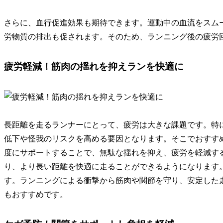
さらに、
血行促進効果も期待
できます。運動中の血流をスム
労物質の排出も促されます。そのため、ランニング後の疲労
疲労軽減！筋肉の揺れを抑えランを快適に
長距離を走るランナーにとって、疲労は大きな課題です。特
低下や怪我のリスクを高める要因となります。そこでおすす
度にサポートすることで、無駄な揺れを抑え、疲労を軽減
す
り、より長い距離を快適に走ることができるようになります
す。ランニングによる衝撃から筋肉や関節を守り、安定した
もおすすめです。