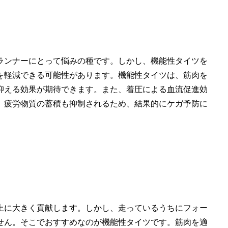
ランナーにとって悩みの種です。しかし、
機能性タイツを
を軽減できる可能性があります
。機能性タイツは、筋肉を
抑える効果が期待できます。また、着圧による血流促進効
、疲労物質の蓄積も抑制されるため、結果的にケガ予防に
上に大きく貢献します。しかし、走っているうちにフォー
せん。そこでおすすめなのが機能性タイツです。
筋肉を適