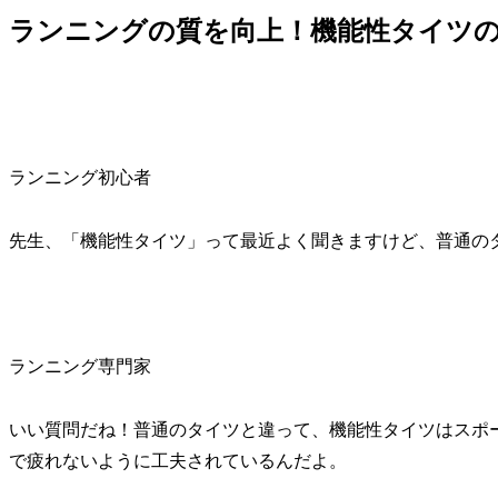
ランニングの質を向上！機能性タイツ
ランニング初心者
先生、「機能性タイツ」って最近よく聞きますけど、普通の
ランニング専門家
いい質問だね！普通のタイツと違って、機能性タイツはスポ
で疲れないように工夫されているんだよ。