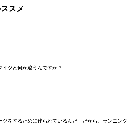
のススメ
タイツと何が違うんですか？
ーツをするために作られているんだ。だから、ランニング