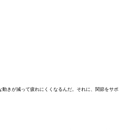
な動きが減って疲れにくくなるんだ。それに、関節をサポ