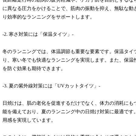
に異なる圧力をかけることで、筋肉の振動を抑え、無駄な動
り効率的なランニングをサポートします。
-2. 寒さ対策には「保温タイツ」-
冬のランニングでは、
体温調節
も重要な要素です。保温タイ
り、寒い冬でも快適なランニングを実現します。また、保温
を防ぐ効果も期待できます。
-3. 夏の紫外線対策には「UVカットタイツ」-
日焼けは、肌の老化を促進するだけでなく、体力の消耗にも
能を備えており、夏のランニング中の日焼け対策に最適です
用感を実現しています。