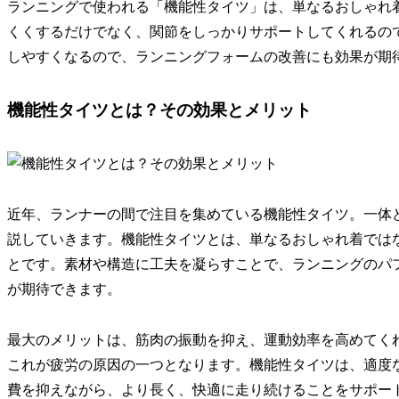
ランニングで使われる「機能性タイツ」は、単なるおしゃれ
くくするだけでなく、関節をしっかりサポートしてくれるの
しやすくなるので、ランニングフォームの改善にも効果が期
機能性タイツとは？その効果とメリット
近年、ランナーの間で注目を集めている機能性タイツ。一体
説していきます。
機能性タイツとは、単なるおしゃれ着では
と
です。素材や構造に工夫を凝らすことで、ランニングのパ
が期待できます。
最大のメリットは、筋肉の振動を抑え、運動効率を高めてく
これが疲労の原因の一つとなります。機能性タイツは、適度
費を抑えながら、より長く、快適に走り続けることをサポー