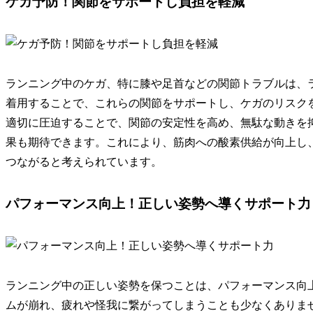
ケガ予防！関節をサポートし負担を軽減
ランニング中のケガ、特に膝や足首などの関節トラブルは、
着用することで、これらの関節をサポートし、ケガのリスク
適切に圧迫することで、関節の安定性を高め、無駄な動きを
果も期待できます。これにより、筋肉への酸素供給が向上し
つながると考えられています。
パフォーマンス向上！正しい姿勢へ導くサポート力
ランニング中の
正しい姿勢
を保つことは、パフォーマンス向
ムが崩れ、疲れや怪我に繋がってしまうことも少なくありま