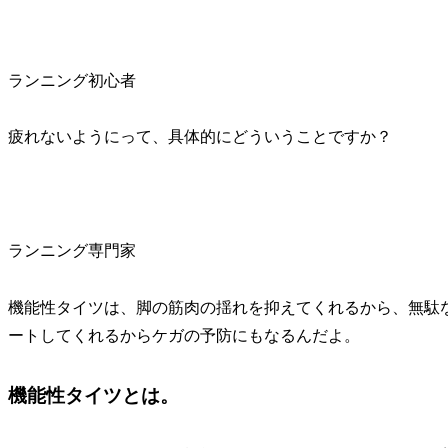
ランニング初心者
疲れないようにって、具体的にどういうことですか？
ランニング専門家
機能性タイツは、脚の筋肉の揺れを抑えてくれるから、無駄
ートしてくれるからケガの予防にもなるんだよ。
機能性タイツとは。