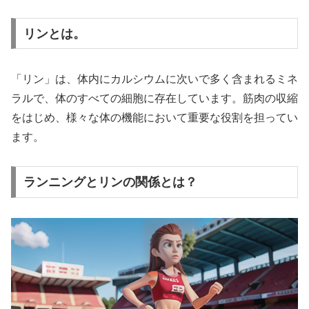
リンとは。
「リン」は、体内にカルシウムに次いで多く含まれるミネ
ラルで、体のすべての細胞に存在しています。筋肉の収縮
をはじめ、様々な体の機能において重要な役割を担ってい
ます。
ランニングとリンの関係とは？