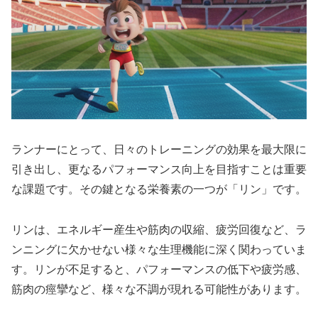
ランナーにとって、日々のトレーニングの効果を最大限に
引き出し、更なるパフォーマンス向上を目指すことは重要
な課題です。その鍵となる栄養素の一つが「リン」です。
リンは、エネルギー産生や筋肉の収縮、疲労回復など、ラ
ンニングに欠かせない様々な生理機能に深く関わっていま
す。
リンが不足すると、パフォーマンスの低下や疲労感、
筋肉の痙攣など、様々な不調が現れる可能性があります
。