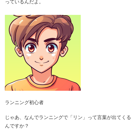
っているんだよ。
ランニング初心者
じゃあ、なんでランニングで「リン」って言葉が出てくる
んですか？