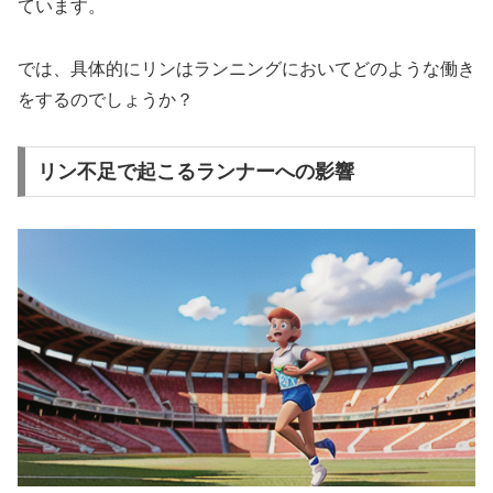
ています。
では、具体的にリンはランニングにおいてどのような働き
をするのでしょうか？
リン不足で起こるランナーへの影響