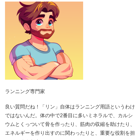
ランニング専門家
良い質問だね！「リン」自体はランニング用語というわけ
ではないんだ。体の中で2番目に多いミネラルで、カルシ
ウムとくっついて骨を作ったり、筋肉の収縮を助けたり、
エネルギーを作り出すのに関わったりと、重要な役割を担