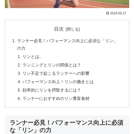
2024.05.27
目次
ランナー必見！パフォーマンス向上に必須な「リン」
の力
リンとは。
ランニングとリンの関係とは？
リン不足で起こるランナーへの影響
パフォーマンス向上！リンの働きとは
効率的にリンを摂取するには？
ランナーにおすすめのリン豊富食材
ランナー必見！パフォーマンス向上に必須
な「リン」の力