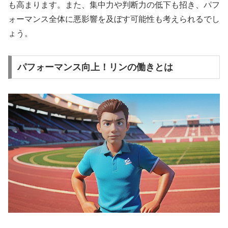
も高まります。また、
集中力や判断力の低下
も招き、パフ
ォーマンス全体に悪影響を及ぼす可能性も考えられるでし
ょう。
パフォーマンス向上！リンの働きとは