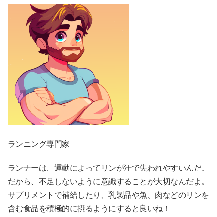
ランニング専門家
ランナーは、運動によってリンが汗で失われやすいんだ。
だから、不足しないように意識することが大切なんだよ。
サプリメントで補給したり、乳製品や魚、肉などのリンを
含む食品を積極的に摂るようにすると良いね！