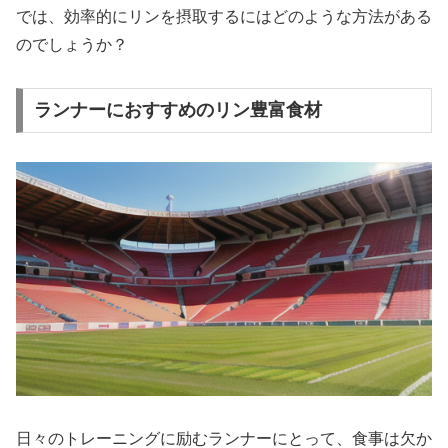
では、効率的にリンを摂取するにはどのような方法がある
のでしょうか？
ランナーにおすすめのリン豊富食材
日々のトレーニングに励むランナーにとって、食事は欠か