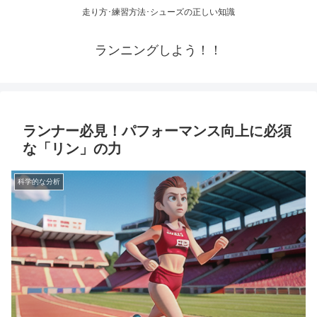
走り方･練習方法･シューズの正しい知識
ランニングしよう！！
ランナー必見！パフォーマンス向上に必須
な「リン」の力
科学的な分析