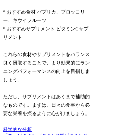
* おすすめ食材 パプリカ、ブロッコリ
ー、キウイフルーツ
* おすすめサプリメント ビタミンCサプ
リメント
これらの食材やサプリメントをバランス
良く摂取することで、より効果的にラン
ニングパフォーマンスの向上を目指しま
しょう。
ただし、サプリメントはあくまで補助的
なものです。まずは、日々の食事から必
要な栄養を摂るように心がけましょう。
科学的な分析