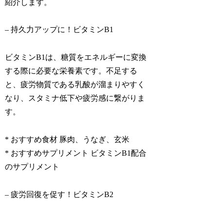
紹介します。
– 持久力アップに！ビタミンB1
ビタミンB1は、糖質をエネルギーに変換
する際に必要な栄養素です。不足する
と、疲労物質である乳酸が溜まりやすく
なり、スタミナ低下や疲労感に繋がりま
す。
* おすすめ食材 豚肉、うなぎ、玄米
* おすすめサプリメント ビタミンB1配合
のサプリメント
– 疲労回復を促す！ビタミンB2