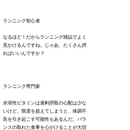
ランニング初心者
なるほど！だからランニング雑誌でよく
見かけるんですね。じゃあ、たくさん摂
ればいいんですか？
ランニング専門家
水溶性ビタミンは過剰摂取の心配は少な
いけど、限度を超えてしまうと、体調不
良を引き起こす可能性もあるんだ。バラ
ンスの取れた食事を心がけることが大切