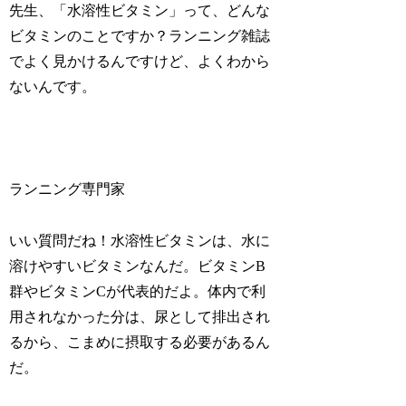
先生、「水溶性ビタミン」って、どんな
ビタミンのことですか？ランニング雑誌
でよく見かけるんですけど、よくわから
ないんです。
ランニング専門家
いい質問だね！水溶性ビタミンは、水に
溶けやすいビタミンなんだ。ビタミンB
群やビタミンCが代表的だよ。体内で利
用されなかった分は、尿として排出され
るから、こまめに摂取する必要があるん
だ。