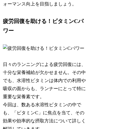
ォーマンス向上を目指しましょう。
疲労回復を助ける！ビタミンCパ
ワー
日々のランニングによる疲労回復には、
十分な栄養補給が欠かせません
。その中
でも、水溶性ビタミンは体内での利用や
吸収の面からも、ランナーにとって特に
重要な栄養素です。
今回は、数ある水溶性ビタミンの中で
も、
「ビタミンC」
に焦点を当て、その
効果や効率的な摂取方法について詳しく
解説していきます。