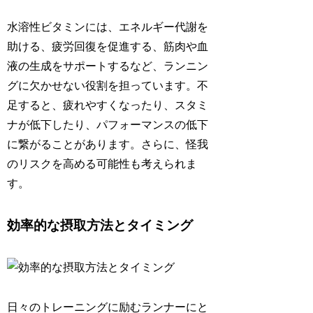
水溶性ビタミンには、エネルギー代謝を
助ける、疲労回復を促進する、筋肉や血
液の生成をサポートするなど、ランニン
グに欠かせない役割を担っています。
不
足すると、疲れやすくなったり、スタミ
ナが低下したり、パフォーマンスの低下
に繋がることがあります。さらに、怪我
のリスクを高める可能性も考えられま
す。
効率的な摂取方法とタイミング
日々のトレーニングに励むランナーにと