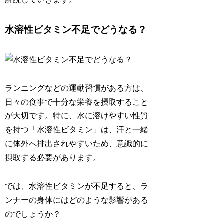
水溶性ビタミン不足でどうなる？
ランニングなどの運動習慣がある方は、
日々の食事で十分な栄養を摂取すること
が大切
です。特に、水に溶けやすい性質
を持つ「水溶性ビタミン」は、汗と一緒
に体外へ排出されやすいため、意識的に
摂取する必要があります。
では、水溶性ビタミンが不足すると、ラ
ンナーの身体にはどのような影響がある
のでしょうか？