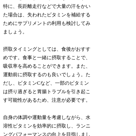
特に、長距離走行などで大量の汗をかい
た場合は、失われたビタミンを補給する
ためにサプリメントの利用も検討してみ
ましょう。
摂取タイミングとしては、
食後
がおすす
めです。食事と一緒に摂取することで、
吸収率を高めることができます。また、
運動前に摂取するのも良いでしょう。た
だし、ビタミンCなど、一部のビタミン
は摂り過ぎると胃腸トラブルを引き起こ
す可能性があるため、注意が必要です。
自身の体調や運動量を考慮しながら、水
溶性ビタミンを効率的に摂取し、ランニ
ングパフォーマンスの向上を目指しまし