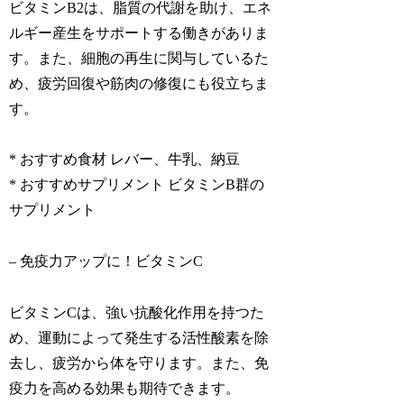
ビタミンB2は、脂質の代謝を助け、エネ
ルギー産生をサポートする働きがありま
す。また、細胞の再生に関与しているた
め、疲労回復や筋肉の修復にも役立ちま
す。
* おすすめ食材 レバー、牛乳、納豆
* おすすめサプリメント ビタミンB群の
サプリメント
– 免疫力アップに！ビタミンC
ビタミンCは、強い抗酸化作用を持つた
め、運動によって発生する活性酸素を除
去し、疲労から体を守ります。また、免
疫力を高める効果も期待できます。