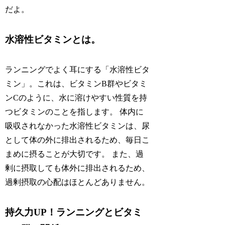
だよ。
水溶性ビタミンとは。
ランニングでよく耳にする「水溶性ビタ
ミン」。これは、ビタミンB群やビタミ
ンCのように、水に溶けやすい性質を持
つビタミンのことを指します。 体内に
吸収されなかった水溶性ビタミンは、尿
として体の外に排出されるため、毎日こ
まめに摂ることが大切です。 また、過
剰に摂取しても体外に排出されるため、
過剰摂取の心配はほとんどありません。
持久力UP！ランニングとビタミ