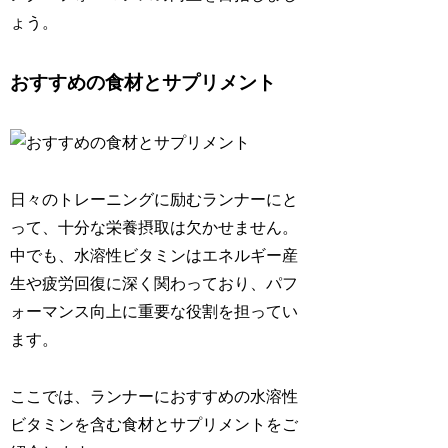
ょう。
おすすめの食材とサプリメント
日々のトレーニングに励むランナーにと
って、十分な栄養摂取は欠かせません。
中でも、水溶性ビタミンはエネルギー産
生や疲労回復に深く関わっており、パフ
ォーマンス向上に重要な役割を担ってい
ます。
ここでは、ランナーにおすすめの水溶性
ビタミンを含む食材とサプリメントをご