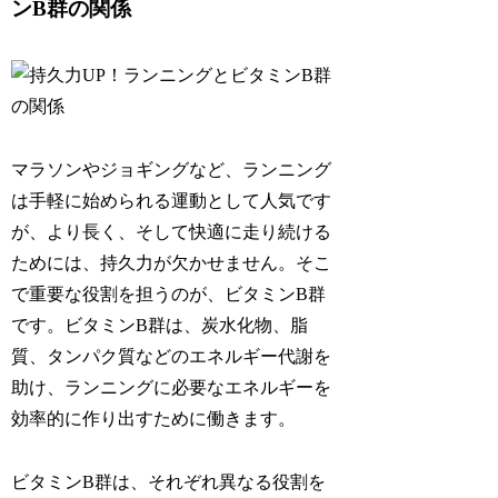
ンB群の関係
マラソンやジョギングなど、ランニング
は手軽に始められる運動として人気です
が、より長く、そして快適に走り続ける
ためには、
持久力
が欠かせません。そこ
で重要な役割を担うのが、
ビタミンB群
です。ビタミンB群は、炭水化物、脂
質、タンパク質などのエネルギー代謝を
助け、
ランニングに必要なエネルギーを
効率的に作り出す
ために働きます。
ビタミンB群は、それぞれ異なる役割を