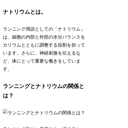
ナトリウムとは。
ランニング用語としての「ナトリウム」
は、細胞の内部と外部の水分バランスを
カリウムとともに調整する役割を担って
います。さらに、神経刺激を伝えるな
ど、体にとって重要な働きをしていま
す。
ランニングとナトリウムの関係と
は？