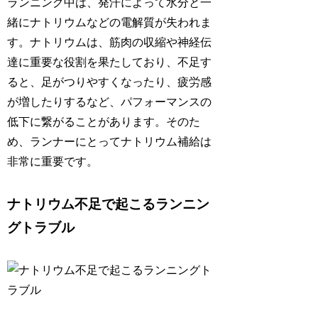
ランニング中は、発汗によって水分と一
緒にナトリウムなどの電解質が失われま
す。
ナトリウムは、筋肉の収縮や神経伝
達に重要な役割を果たしており、不足す
ると、
足がつりやすくなったり、疲労感
が増したりする
など、パフォーマンスの
低下に繋がることがあります。そのた
め、ランナーにとってナトリウム補給は
非常に重要です。
ナトリウム不足で起こるランニン
グトラブル