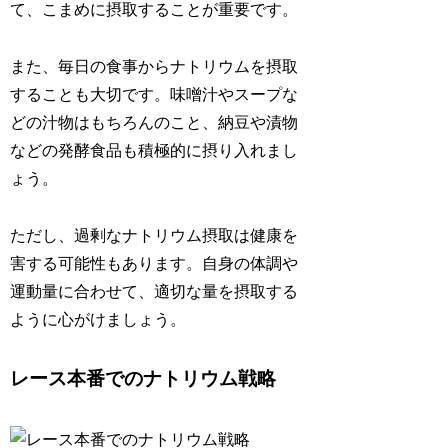
て、こまめに摂取することが重要です。
また、
毎日の食事からナトリウムを摂取
することも大切
です。味噌汁やスープな
どの汁物はもちろんのこと、納豆や漬物
などの発酵食品も積極的に摂り入れまし
ょう。
ただし、
過剰なナトリウム摂取は健康を
害する可能性
もあります。自身の体調や
運動量に合わせて、適切な量を摂取する
ように心がけましょう。
レース本番でのナトリウム戦略