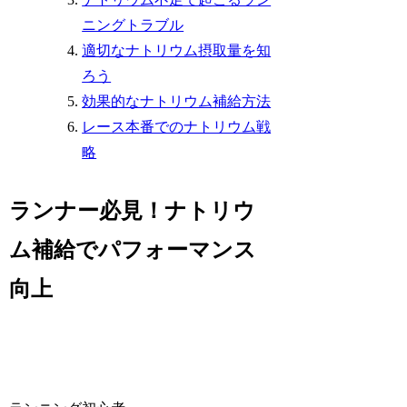
ニングトラブル
適切なナトリウム摂取量を知
ろう
効果的なナトリウム補給方法
レース本番でのナトリウム戦
略
ランナー必見！ナトリウ
ム補給でパフォーマンス
向上