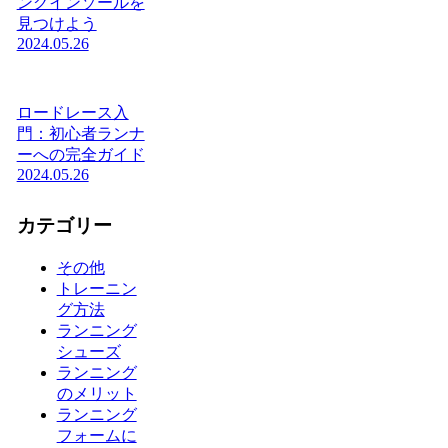
ングインソールを
見つけよう
2024.05.26
ロードレース入
門：初心者ランナ
ーへの完全ガイド
2024.05.26
カテゴリー
その他
トレーニン
グ方法
ランニング
シューズ
ランニング
のメリット
ランニング
フォームに