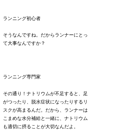
ランニング初心者
そうなんですね。だからランナーにとっ
て大事なんですか？
ランニング専門家
その通り！ナトリウムが不足すると、足
がつったり、脱水症状になったりするリ
スクが高まるんだ。だから、ランナーは
こまめな水分補給と一緒に、ナトリウム
も適切に摂ることが大切なんだよ。