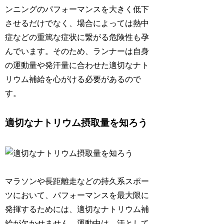
ンニングのパフォーマンスを大きく低下
させるだけでなく、場合によっては熱中
症などの重篤な症状に繋がる危険性も孕
んでいます。そのため、ランナーは自身
の運動量や発汗量に合わせた適切なナト
リウム補給を心がける必要があるので
す。
適切なナトリウム摂取量を知ろう
マラソンや長距離走などの持久系スポー
ツにおいて、パフォーマンスを最大限に
発揮するためには、適切なナトリウム補
給が欠かせません。運動中は、汗として