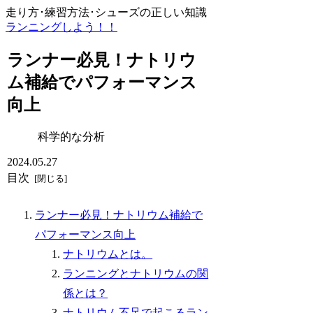
走り方･練習方法･シューズの正しい知識
ランニングしよう！！
ランナー必見！ナトリウ
ム補給でパフォーマンス
向上
科学的な分析
2024.05.27
目次
ランナー必見！ナトリウム補給で
パフォーマンス向上
ナトリウムとは。
ランニングとナトリウムの関
係とは？
ナトリウム不足で起こるラン