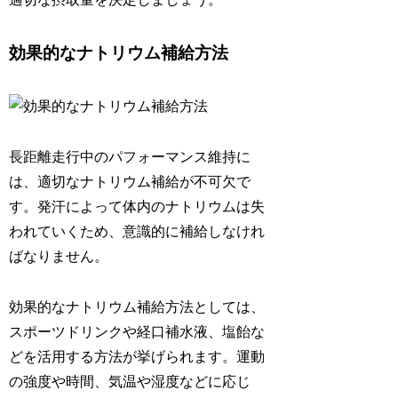
効果的なナトリウム補給方法
長距離走行中のパフォーマンス維持に
は、
適切なナトリウム補給が不可欠
で
す。発汗によって体内のナトリウムは失
われていくため、意識的に補給しなけれ
ばなりません。
効果的なナトリウム補給方法としては、
スポーツドリンクや経口補水液、塩飴な
どを活用する
方法が挙げられます。運動
の強度や時間、気温や湿度などに応じ