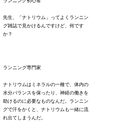
ランニング初心者
先生、「ナトリウム」ってよくランニン
グ雑誌で見かけるんですけど、何です
か？
ランニング専門家
ナトリウムはミネラルの一種で、体内の
水分バランスを保ったり、神経の働きを
助けるのに必要なものなんだ。ランニン
グで汗をかくと、ナトリウムも一緒に流
れ出てしまうんだ。