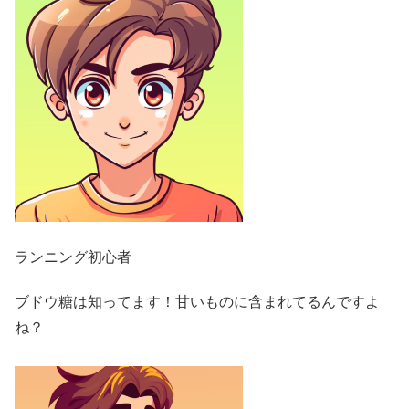
ランニング初心者
ブドウ糖は知ってます！甘いものに含まれてるんですよ
ね？