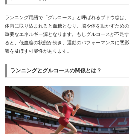
ランニング用語で「グルコース」と呼ばれるブドウ糖は、
体内に取り込まれると血糖となり、脳や体を動かすための
重要なエネルギー源となります。もしグルコースが不足す
ると、低血糖の状態が続き、運動のパフォーマンスに悪影
響を及ぼす可能性があります。
ランニングとグルコースの関係とは？