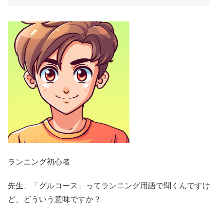
ランニング初心者
先生、「グルコース」ってランニング用語で聞くんですけ
ど、どういう意味ですか？