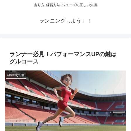
走り方･練習方法･シューズの正しい知識
ランニングしよう！！
ランナー必見！パフォーマンスUPの鍵は
グルコース
科学的な分析