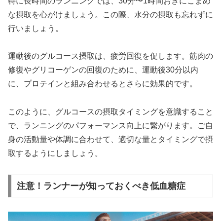
特に長時間のランニングでは、30分〜1時間おきにこまめ
な摂取を心がけましょう。この際、水分の摂取も忘れずに
行いましょう。
運動後のグルコース摂取は、疲労回復を促します。筋肉の
修復やグリコーゲンの回復のために、
運動後30分以内
に、プロテインと組み合わせるとさらに効果的です。
このように、グルコースの摂取タイミングを意識すること
で、ランニングのパフォーマンス向上に繋がります。ご自
身の活動量や体調に合わせて、適切な量とタイミングで摂
取するようにしましょう。
注意！ランナーが知っておくべき低血糖症