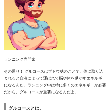
ランニング専門家
その通り！ グルコースはブドウ糖のことで、体に取り込
まれると血液によって運ばれて脳や体を動かすエネルギー
になるんだ。ランニング中は特に多くのエネルギーが必要
だから、グルコースが重要になるんだよ。
グルコースとは。