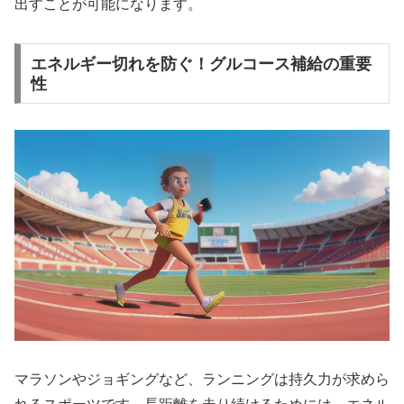
出すことが可能になります。
エネルギー切れを防ぐ！グルコース補給の重要
性
マラソンやジョギングなど、ランニングは持久力が求めら