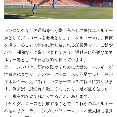
ランニングなどの運動を行う際、私たちの体はエネルギー
源としてグルコースを必要とします。
グルコースは、糖質
を摂取することで体内に取り込まれる栄養素です。ご飯や
パン、麺類などに多く含まれており、運動時に必要なエネ
ルギー源として重要な役割を担っています。
ランニング中は、筋肉を動かすために大量のエネルギーが
消費されますが、この時、グルコースが不足すると、体が
エネルギー不足に陥り、パフォーマンスの低下に繋がりま
す。
例えば、息切れが激しくなったり、足が重くなった
り、集中力が途切れたりすることがあります。
十分なグルコースを摂取することで、これらのエネルギー
不足を防ぎ、ランニングのパフォーマンスを最大限に引き