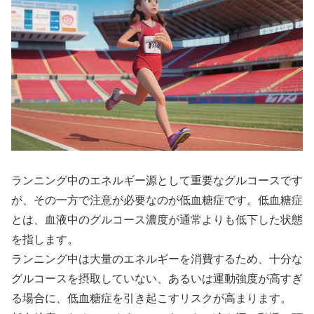
ランニング中のエネルギー源として重要なグルコースです
が、その一方で注意が必要なのが低血糖症です。
低血糖症
とは、血液中のグルコース濃度が通常よりも低下した状態
を指します。
ランニング中は大量のエネルギーを消費するため、
十分な
グルコースを摂取していない、あるいは運動強度が高すぎ
る場合
に、低血糖症を引き起こすリスクが高まります。