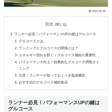
2024.05.26
目次
ランナー必見！パフォーマンスUPの鍵はグルコース
グルコースとは。
ランニングとグルコースの関係とは？
エネルギー切れを防ぐ！グルコース補給の重要性
パフォーマンス向上！効果的なグルコース摂取タイ
ミング
注意！ランナーが知っておくべき低血糖症
おすすめのグルコース補給食品
ランナー必見！パフォーマンスUPの鍵は
グルコース