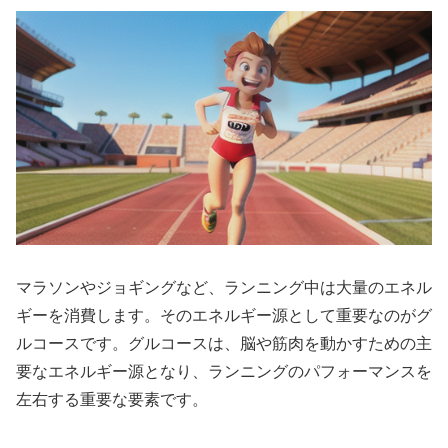
マラソンやジョギングなど、ランニング中は大量のエネル
ギーを消費します。そのエネルギー源として重要なのがグ
ルコースです。グルコースは、
脳や筋肉を動かすための主
要なエネルギー源
となり、ランニングのパフォーマンスを
左右する重要な要素です。