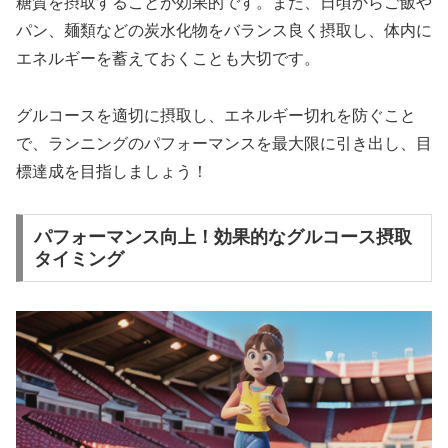
糖質を摂取することが効果的
です。また、日頃からご飯や
パン、麺類などの炭水化物をバランス良く摂取し、体内に
エネルギーを蓄えておくことも大切です。
グルコースを適切に摂取し、エネルギー切れを防ぐこと
で、ランニングのパフォーマンスを最大限に引き出し、目
標達成を目指しましょう！
パフォーマンス向上！効果的なグルコース摂取
タイミング