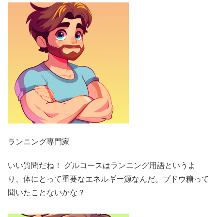
ランニング専門家
いい質問だね！ グルコースはランニング用語というよ
り、体にとって重要なエネルギー源なんだ。ブドウ糖って
聞いたことないかな？