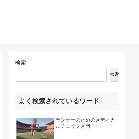
検索
検索
よく検索されているワード
ランナーのためのメディカ
ルチェック入門