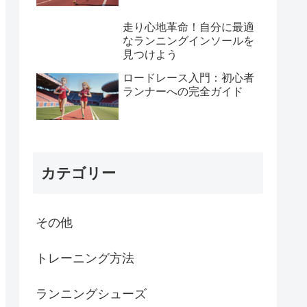
走り心地革命！自分に最適
なランニングインソールを
見つけよう
ロードレース入門：初心者
ランナーへの完全ガイド
カテゴリー
その他
トレーニング方法
ランニングシューズ