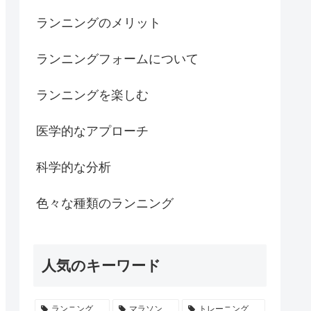
ランニングのメリット
ランニングフォームについて
ランニングを楽しむ
医学的なアプローチ
科学的な分析
色々な種類のランニング
人気のキーワード
ランニング
マラソン
トレーニング