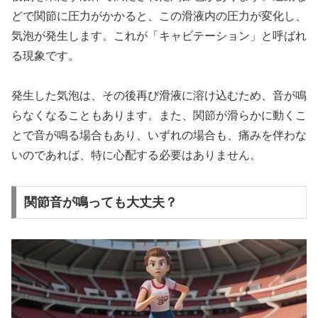
どで関節に圧力がかかると、この滑液内の圧力が変化し、
気泡が発生します。これが
「キャビテーション」
と呼ばれ
る現象です。
発生した気泡は、その後再び滑液に溶け込むため、音が鳴
らなくなることもあります。また、関節が滑らかに動くこ
とで音が鳴る場合もあり、いずれの場合も、
痛みを伴わな
いのであれば、特に心配する必要はありません。
関節音が鳴っても大丈夫？