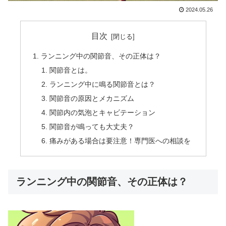
2024.05.26
目次
ランニング中の関節音、その正体は？
関節音とは。
ランニング中に鳴る関節音とは？
関節音の原因とメカニズム
関節内の気泡とキャビテーション
関節音が鳴っても大丈夫？
痛みがある場合は要注意！専門医への相談を
ランニング中の関節音、その正体は？