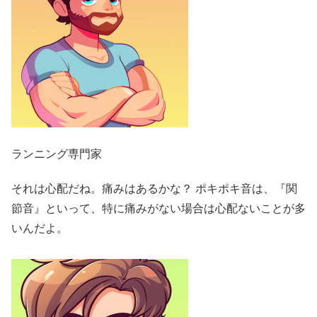
ランニング専門家
それは心配だね。痛みはあるかな？ ポキポキ音は、『関
節音』といって、特に痛みがない場合は心配ないことが多
いんだよ。