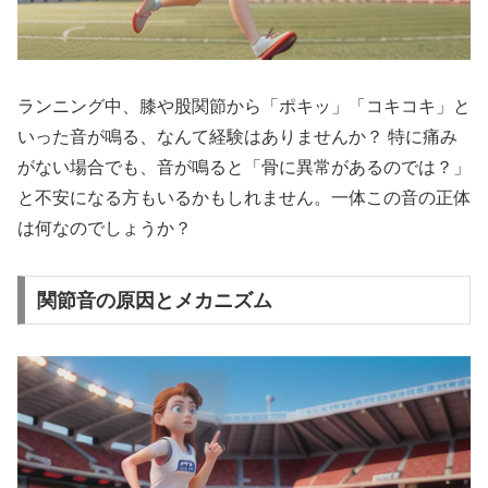
ランニング中、膝や股関節から「ポキッ」「コキコキ」と
いった音が鳴る
、なんて経験はありませんか？ 特に痛み
がない場合でも、音が鳴ると「骨に異常があるのでは？」
と不安になる方もいるかもしれません。一体この音の正体
は何なのでしょうか？
関節音の原因とメカニズム