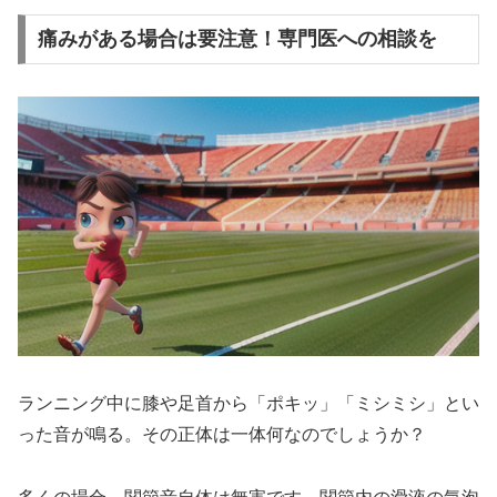
痛みがある場合は要注意！専門医への相談を
ランニング中に膝や足首から「ポキッ」「ミシミシ」とい
った音が鳴る。その正体は一体何なのでしょうか？