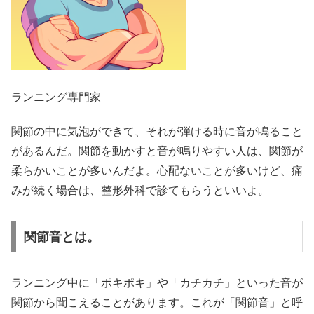
ランニング専門家
関節の中に気泡ができて、それが弾ける時に音が鳴ること
があるんだ。関節を動かすと音が鳴りやすい人は、関節が
柔らかいことが多いんだよ。心配ないことが多いけど、痛
みが続く場合は、整形外科で診てもらうといいよ。
関節音とは。
ランニング中に「ポキポキ」や「カチカチ」といった音が
関節から聞こえることがあります。これが「関節音」と呼