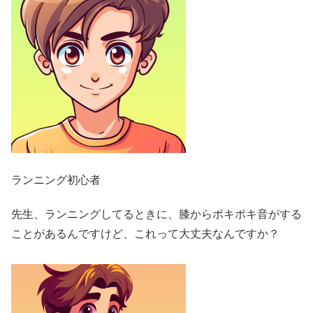
ランニング初心者
先生、ランニングしてるときに、膝からポキポキ音がする
ことがあるんですけど、これって大丈夫なんですか？