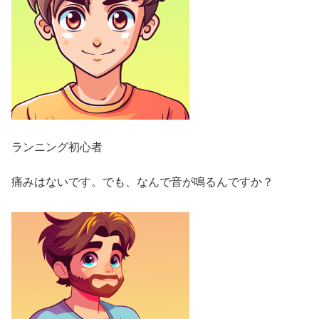
ランニング初心者
痛みはないです。でも、なんで音が鳴るんですか？