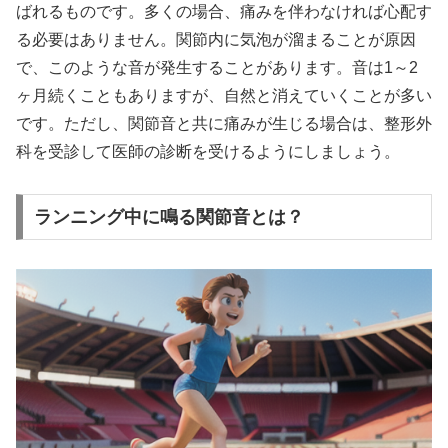
ばれるものです。多くの場合、痛みを伴わなければ心配す
る必要はありません。関節内に気泡が溜まることが原因
で、このような音が発生することがあります。音は1～2
ヶ月続くこともありますが、自然と消えていくことが多い
です。ただし、関節音と共に痛みが生じる場合は、整形外
科を受診して医師の診断を受けるようにしましょう。
ランニング中に鳴る関節音とは？