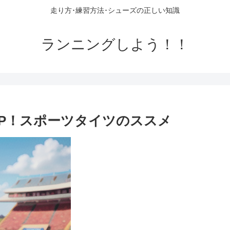
走り方･練習方法･シューズの正しい知識
ランニングしよう！！
P！スポーツタイツのススメ