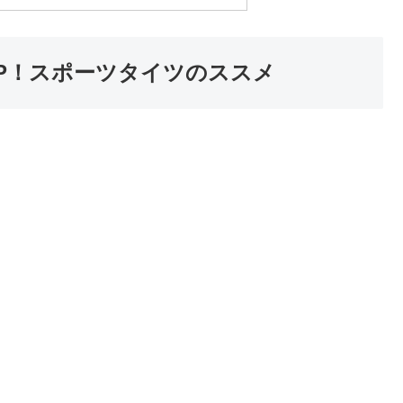
P！スポーツタイツのススメ