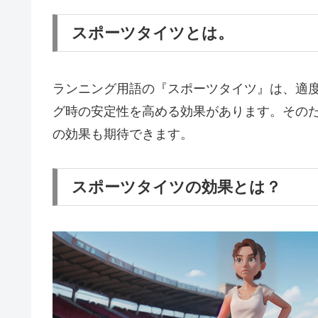
スポーツタイツとは。
ランニング用語の『スポーツタイツ』は、適
グ時の安定性を高める効果があります。その
の効果も期待できます。
スポーツタイツの効果とは？