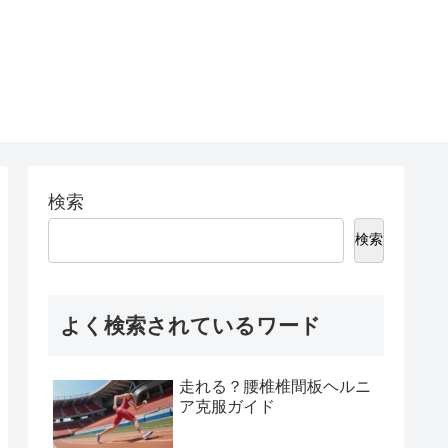
検索
検索
よく検索されているワード
走れる？腰椎椎間板ヘルニ
ア克服ガイド