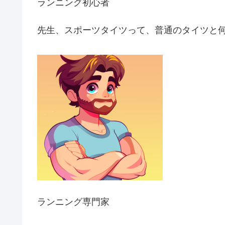
ランニング初心者
先生、スポーツタイツって、普通のタイツと
ランニング専門家