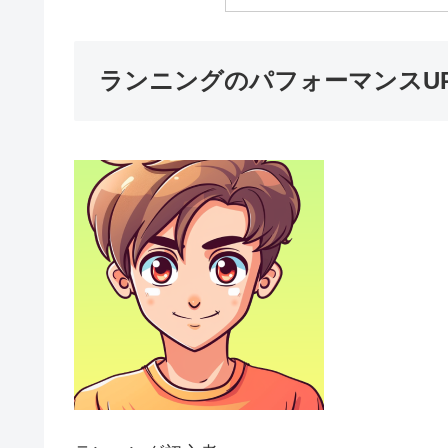
ランニングのパフォーマンスU