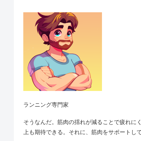
ランニング専門家
そうなんだ。筋肉の揺れが減ることで疲れに
上も期待できる。それに、筋肉をサポートし