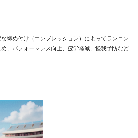
度な締め付け（コンプレッション）によってランニン
ため、パフォーマンス向上、疲労軽減、怪我予防など