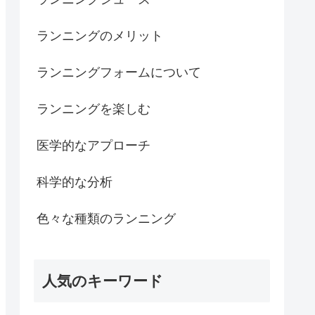
ランニングのメリット
ランニングフォームについて
ランニングを楽しむ
医学的なアプローチ
科学的な分析
色々な種類のランニング
人気のキーワード