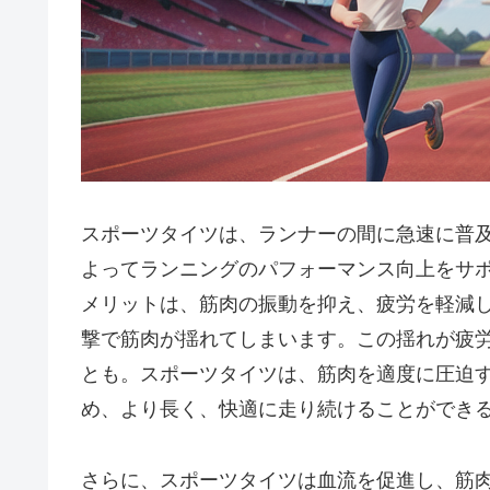
スポーツタイツは、ランナーの間に急速に普
よってランニングのパフォーマンス向上をサ
メリットは、筋肉の振動を抑え、疲労を軽減
撃で筋肉が揺れてしまいます。この揺れが疲
とも。スポーツタイツは、筋肉を適度に圧迫
め、より長く、快適に走り続けることができ
さらに、
スポーツタイツは血流を促進し、筋