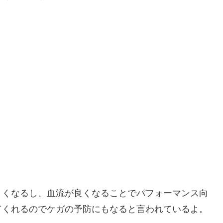
くくなるし、血流が良くなることでパフォーマンス向
てくれるのでケガの予防にもなると言われているよ。