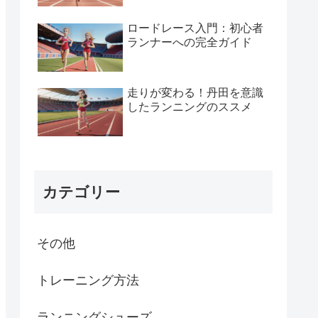
ロードレース入門：初心者
ランナーへの完全ガイド
走りが変わる！丹田を意識
したランニングのススメ
カテゴリー
その他
トレーニング方法
ランニングシューズ