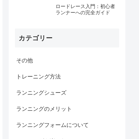
ロードレース入門：初心者
ランナーへの完全ガイド
カテゴリー
その他
トレーニング方法
ランニングシューズ
ランニングのメリット
ランニングフォームについて