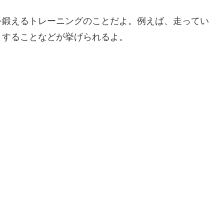
を鍛えるトレーニングのことだよ。例えば、走ってい
りすることなどが挙げられるよ。