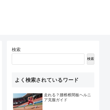
検索
検索
よく検索されているワード
走れる？腰椎椎間板ヘルニ
ア克服ガイド