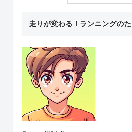
走りが変わる！ランニングのた