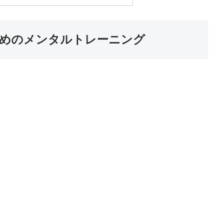
めのメンタルトレーニング