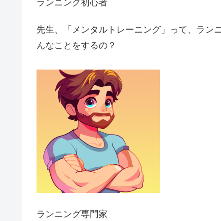
ランニング初心者
先生、「メンタルトレーニング」って、ラン
んなことをするの？
ランニング専門家