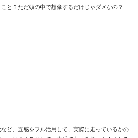
うこと？ただ頭の中で想像するだけじゃダメなの？
覚など、五感をフル活用して、実際に走っているかの