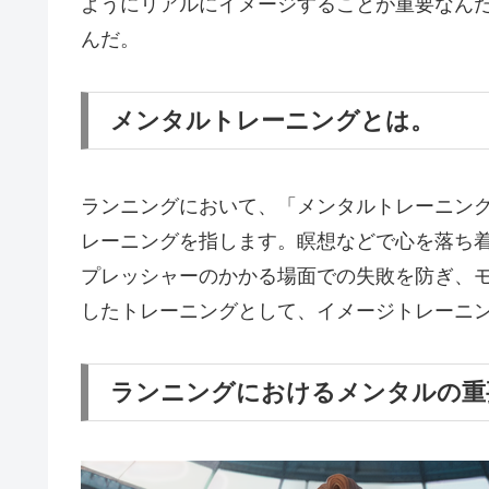
ようにリアルにイメージすることが重要なん
んだ。
メンタルトレーニングとは。
ランニングにおいて、「メンタルトレーニン
レーニングを指します。瞑想などで心を落ち
プレッシャーのかかる場面での失敗を防ぎ、モ
したトレーニングとして、イメージトレーニ
ランニングにおけるメンタルの重