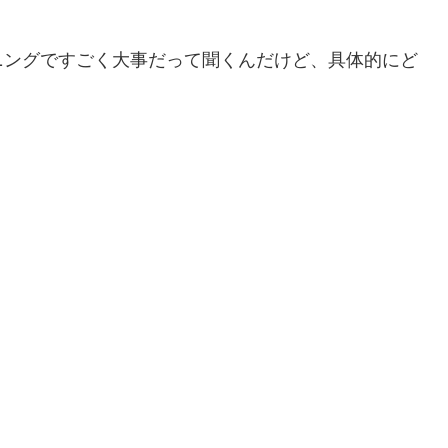
ニングですごく大事だって聞くんだけど、具体的にど