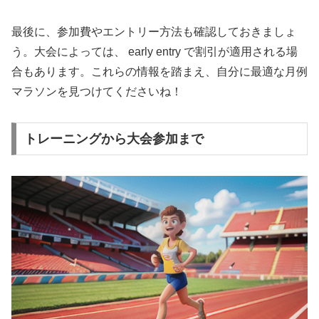
最後に、
参加費やエントリー方法
も確認しておきましょ
う。大会によっては、 early entry で割引が適用される場
合もあります。これらの情報を踏まえ、自分に最適な月例
マラソンを見つけてくださいね！
トレーニングから大会参加まで