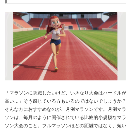
「マラソンに挑戦したいけど、いきなり大会はハードルが
高い…」そう感じている方もいるのではないでしょうか？
そんな方におすすめなのが、月例マラソンです。月例マラ
ソンは、
毎月のように開催されている比較的小規模なマラ
ソン大会
のこと。フルマラソンほどの距離ではなく、短い