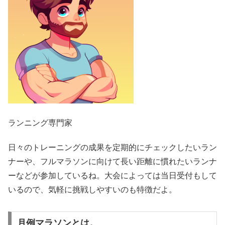
ランニング専門家
日々のトレーニングの成果を定期的にチェックしたいラン
ナーや、フルマラソンに向けて長い距離に慣れたいランナ
ーなどが参加しているね。大会によっては当日受付もして
いるので、気軽に挑戦しやすいのも特徴だよ。
月例マラソンとは。