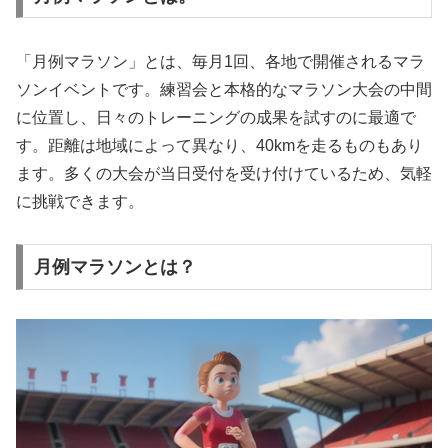
「月例マラソン」とは、毎月1回、各地で開催されるマラ
ソンイベントです。練習会と本格的なマラソン大会の中間
に位置し、日々のトレーニングの成果を試すのに最適で
す。距離は地域によって異なり、40kmを走るものもあり
ます。多くの大会が当日受付を受け付けているため、気軽
に挑戦できます。
月例マラソンとは？