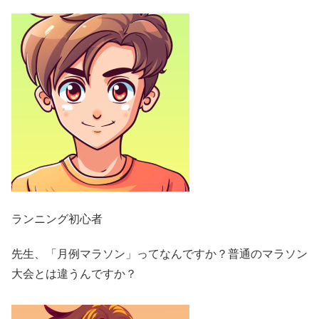
ランニング初心者
先生、「月例マラソン」ってなんですか？普通のマラソン
大会とは違うんですか？