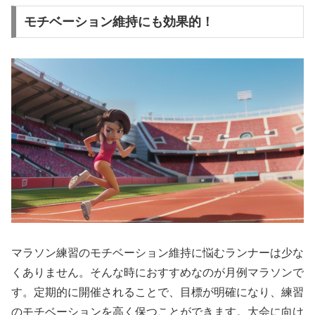
モチベーション維持にも効果的！
マラソン練習のモチベーション維持に悩むランナーは少な
くありません。そんな時におすすめなのが月例マラソンで
す。定期的に開催されることで、目標が明確になり、
練習
のモチベーションを高く保つことができます
。大会に向け