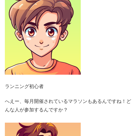
ランニング初心者
へえー、毎月開催されているマラソンもあるんですね！ど
んな人が参加するんですか？