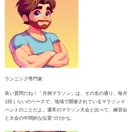
ランニング専門家
良い質問だね！「月例マラソン」は、その名の通り、毎月
1回くらいのペースで、地域で開催されているマラソンイ
ベントのことだよ。通常のマラソン大会と比べて、練習会
と大会の中間的な位置づけかな。