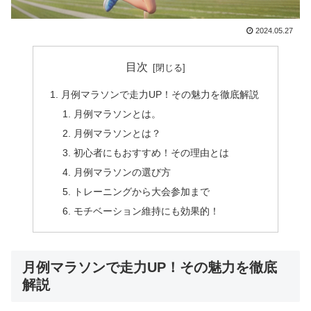
2024.05.27
目次
月例マラソンで走力UP！その魅力を徹底解説
月例マラソンとは。
月例マラソンとは？
初心者にもおすすめ！その理由とは
月例マラソンの選び方
トレーニングから大会参加まで
モチベーション維持にも効果的！
月例マラソンで走力UP！その魅力を徹底
解説