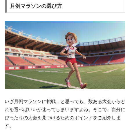
月例マラソンの選び方
いざ月例マラソンに挑戦！と思っても、数ある大会からど
れを選べばいいか迷ってしまいますよね。そこで、自分に
ぴったりの大会を見つけるためのポイントをご紹介しま
す。