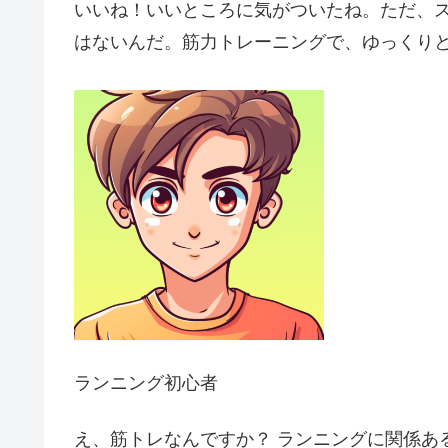
いいね！いいところに気がついたね。ただ、
はないんだ。筋力トレーニングで、ゆっくり
ランニング初心者
え、筋トレなんですか？ ランニングに関係あ