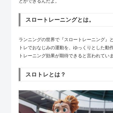
とができるんだよ。
スロートレーニングとは。
ランニングの世界で『スロートレーニング』
トレでおなじみの運動を、ゆっくりとした動
トレーニング効果が期待できると言われてい
スロトレとは？