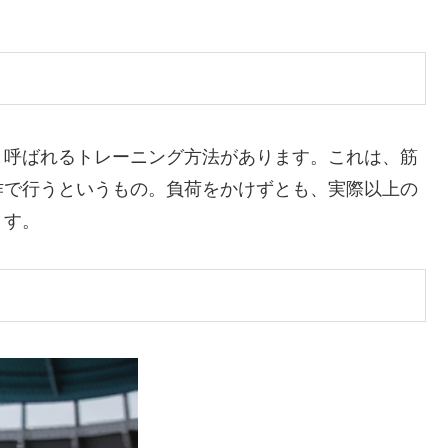
と呼ばれるトレーニング方法があります。これは、筋
作で行うというもの。負荷をかけずとも、実際以上の
ます。