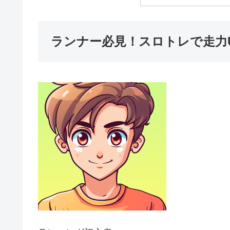
ランナー必見！スロトレで走力