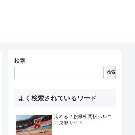
検索
検索
よく検索されているワード
走れる？腰椎椎間板ヘルニ
ア克服ガイド