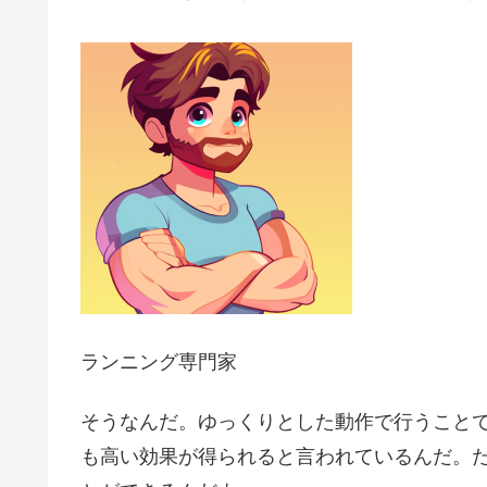
ランニング専門家
そうなんだ。ゆっくりとした動作で行うこと
も高い効果が得られると言われているんだ。