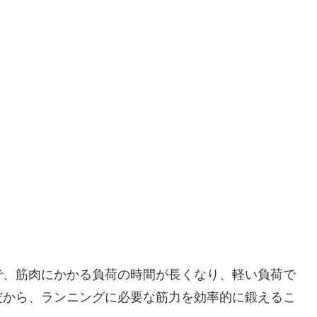
で、筋肉にかかる負荷の時間が長くなり、軽い負荷で
だから、ランニングに必要な筋力を効率的に鍛えるこ