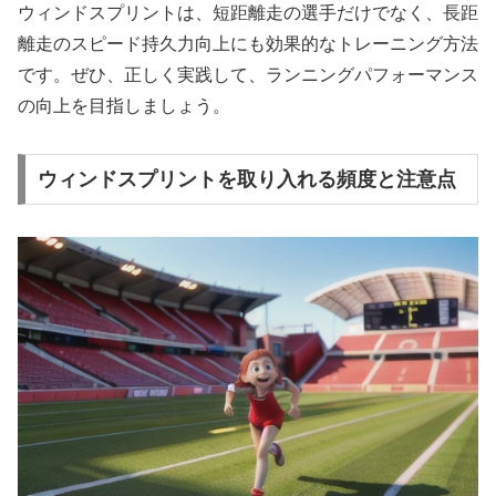
ウィンドスプリントは、短距離走の選手だけでなく、長距
離走のスピード持久力向上にも効果的なトレーニング方法
です。ぜひ、正しく実践して、ランニングパフォーマンス
の向上を目指しましょう。
ウィンドスプリントを取り入れる頻度と注意点