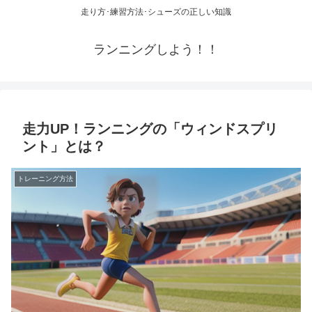
走り方･練習方法･シューズの正しい知識
ランニングしよう！！
走力UP！ランニングの「ウィンドスプリ
ント」とは？
トレーニング方法