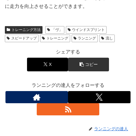
に走力を向上させることができます。
トレーニング方法
「ヴ」
ウインドスプリント
スピードアップ
トレーニング
ランニング
流し
シェアする
X
コピー
ランニングの達人をフォローする
ランニングの達人