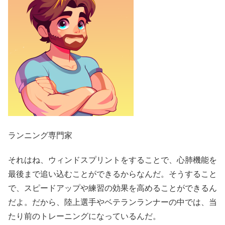
ランニング専門家
それはね、ウィンドスプリントをすることで、心肺機能を
最後まで追い込むことができるからなんだ。そうすること
で、スピードアップや練習の効果を高めることができるん
だよ。だから、陸上選手やベテランランナーの中では、当
たり前のトレーニングになっているんだ。