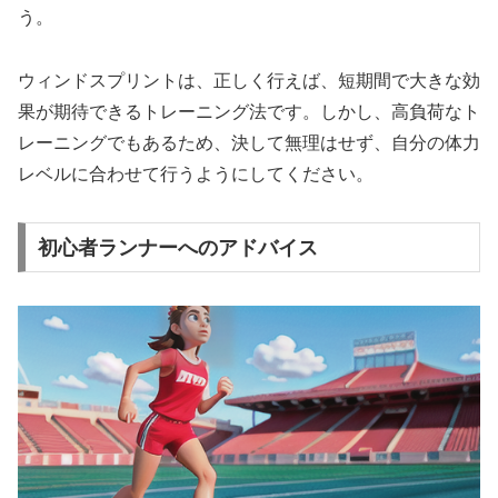
う。
ウィンドスプリントは、正しく行えば、短期間で大きな効
果が期待できるトレーニング法です。しかし、高負荷なト
レーニングでもあるため、決して無理はせず、自分の体力
レベルに合わせて行うようにしてください。
初心者ランナーへのアドバイス