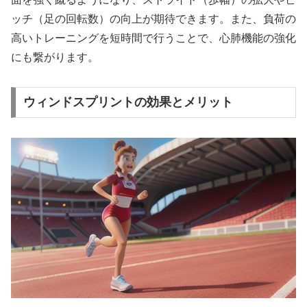
ッチ（足の回転数）の向上
が期待できます。また、負荷の
高いトレーニングを短時間で行うことで、
心肺機能の強化
にも繋がります。
ウィンドスプリントの効果とメリット