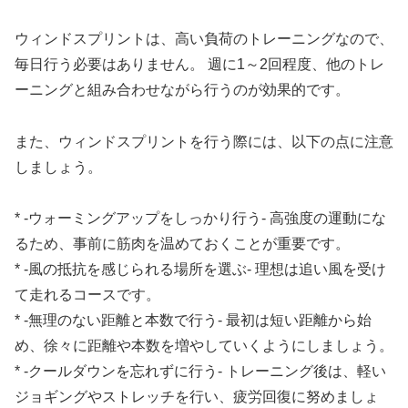
ウィンドスプリントは、高い負荷のトレーニングなので、
毎日行う必要はありません。
週に1～2回程度
、他のトレ
ーニングと組み合わせながら行うのが効果的です。
また、ウィンドスプリントを行う際には、以下の点に注意
しましょう。
* -ウォーミングアップをしっかり行う- 高強度の運動にな
るため、事前に筋肉を温めておくことが重要です。
* -風の抵抗を感じられる場所を選ぶ- 理想は追い風を受け
て走れるコースです。
* -無理のない距離と本数で行う- 最初は短い距離から始
め、徐々に距離や本数を増やしていくようにしましょう。
* -クールダウンを忘れずに行う- トレーニング後は、軽い
ジョギングやストレッチを行い、疲労回復に努めましょ