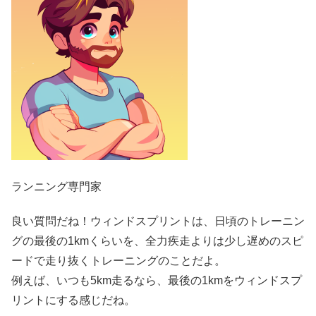
ランニング専門家
良い質問だね！ウィンドスプリントは、日頃のトレーニン
グの最後の1kmくらいを、全力疾走よりは少し遅めのスピ
ードで走り抜くトレーニングのことだよ。
例えば、いつも5km走るなら、最後の1kmをウィンドスプ
リントにする感じだね。