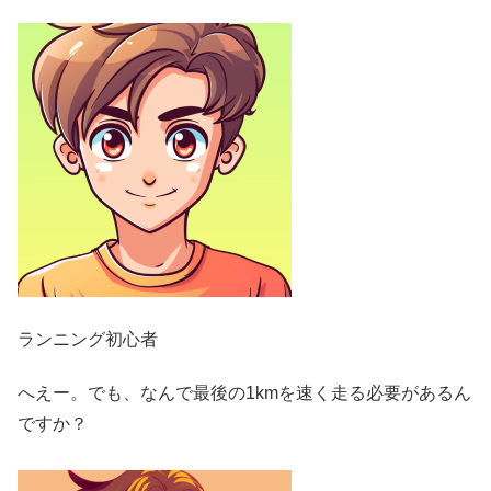
ランニング初心者
へえー。でも、なんで最後の1kmを速く走る必要があるん
ですか？