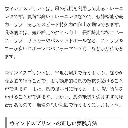
ウィンドスプリントは、
風の抵抗を利用して走るトレーニ
ング
です。負荷の高いトレーニングなので、心肺機能や筋
力アップ、そしてスピード持久力の向上が期待できます。
具体的には、
短距離走のタイム向上、長距離走の後半ペー
スアップ、サッカーやバスケットボールなど、ストップ＆
ゴーが多いスポーツのパフォーマンス向上
などが期待でき
ます。
ウィンドスプリントは、平坦な場所で行うよりも、
緩やか
な坂道で行う
ことで、より効果的に風の抵抗を受けること
ができます。また、風の強い日に行うと、より高い負荷を
かけることができます。しかし、風の抵抗を受けすぎる場
合があるので、無理のない範囲で行うようにしましょう。
ウィンドスプリントの正しい実践方法