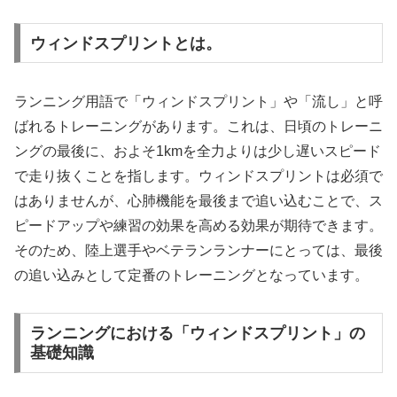
ウィンドスプリントとは。
ランニング用語で「ウィンドスプリント」や「流し」と呼
ばれるトレーニングがあります。これは、日頃のトレーニ
ングの最後に、およそ1kmを全力よりは少し遅いスピード
で走り抜くことを指します。ウィンドスプリントは必須で
はありませんが、心肺機能を最後まで追い込むことで、ス
ピードアップや練習の効果を高める効果が期待できます。
そのため、陸上選手やベテランランナーにとっては、最後
の追い込みとして定番のトレーニングとなっています。
ランニングにおける「ウィンドスプリント」の
基礎知識