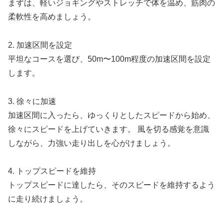
まずは、軽いジョギングやストレッチで体を温め、筋肉の
柔軟性を高めましょう。
2.
加速区間を設定
平坦なコースを選び、50m〜100m程度の加速区間を設定
します。
3.
徐々に加速
加速区間に入ったら、
ゆっくりとしたスピードから始め、
徐々にスピードを上げていきます。
風を切る感覚を意識
しながら、力強い走り出しを心がけましょう。
4.
トップスピードを維持
トップスピードに達したら、
そのスピードを維持
するよう
に走り続けましょう。