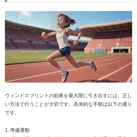
ウィンドスプリントの効果を最大限に引き出すには、正し
い方法で行うことが大切です。具体的な手順は以下の通り
です。
1.
準備運動