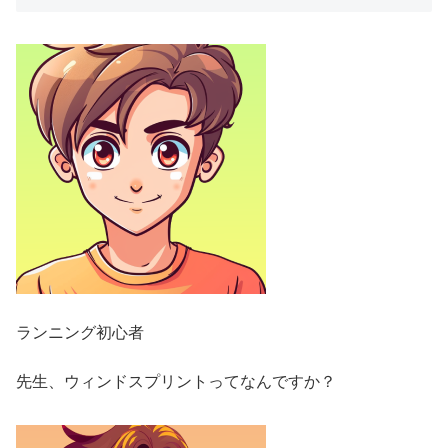
ランニング初心者
先生、ウィンドスプリントってなんですか？