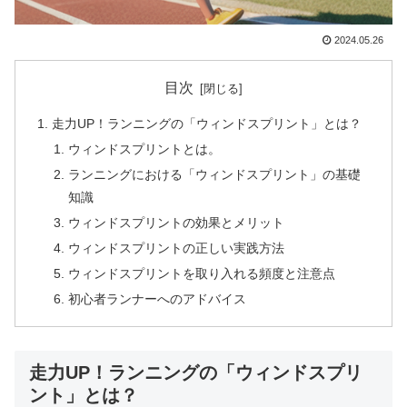
2024.05.26
目次
走力UP！ランニングの「ウィンドスプリント」とは？
ウィンドスプリントとは。
ランニングにおける「ウィンドスプリント」の基礎
知識
ウィンドスプリントの効果とメリット
ウィンドスプリントの正しい実践方法
ウィンドスプリントを取り入れる頻度と注意点
初心者ランナーへのアドバイス
走力UP！ランニングの「ウィンドスプリ
ント」とは？